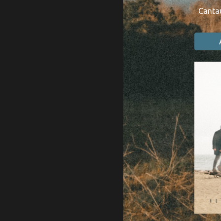
Cantau