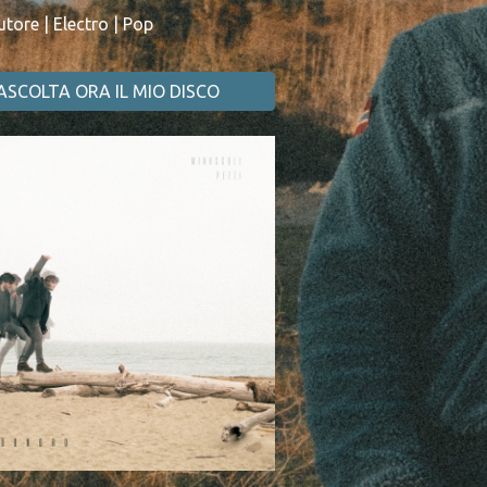
tore | Electro | Pop
ASCOLTA ORA IL MIO DISCO